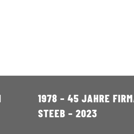
1978 – 45 JAHRE FIRMA
STEEB – 2023